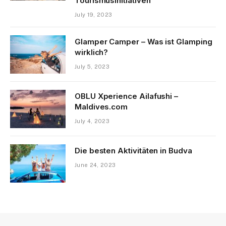
Tourismusinitiativen
July 19, 2023
Glamper Camper – Was ist Glamping
wirklich?
July 5, 2023
OBLU Xperience Ailafushi –
Maldives.com
July 4, 2023
Die besten Aktivitäten in Budva
June 24, 2023