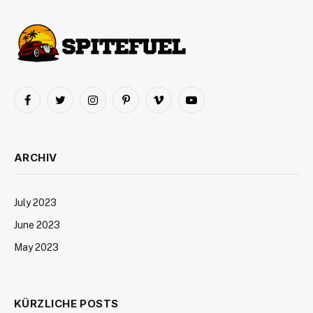
Facebook
Twitter
Instagram
Pinterest
Vimeo
YouTube
ARCHIV
July 2023
June 2023
May 2023
KÜRZLICHE POSTS