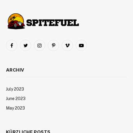
Facebook
Twitter
Instagram
Pinterest
Vimeo
YouTube
ARCHIV
July 2023
June 2023
May 2023
KÜRZLICHE POSTS