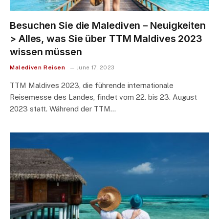
Besuchen Sie die Malediven – Neuigkeiten
> Alles, was Sie über TTM Maldives 2023
wissen müssen
Malediven Reisen
June 17, 2023
TTM Maldives 2023, die führende internationale
Reisemesse des Landes, findet vom 22. bis 23. August
2023 statt. Während der TTM…