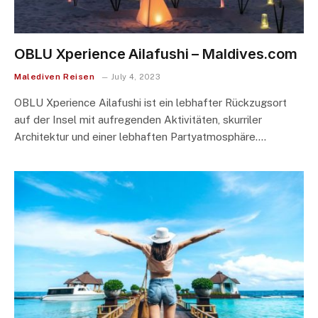
OBLU Xperience Ailafushi – Maldives.com
Malediven Reisen
July 4, 2023
OBLU Xperience Ailafushi ist ein lebhafter Rückzugsort
auf der Insel mit aufregenden Aktivitäten, skurriler
Architektur und einer lebhaften Partyatmosphäre.…