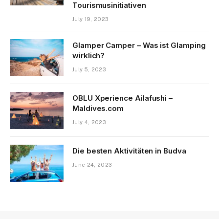
Tourismusinitiativen
July 19, 2023
Glamper Camper – Was ist Glamping
wirklich?
July 5, 2023
OBLU Xperience Ailafushi –
Maldives.com
July 4, 2023
Die besten Aktivitäten in Budva
June 24, 2023