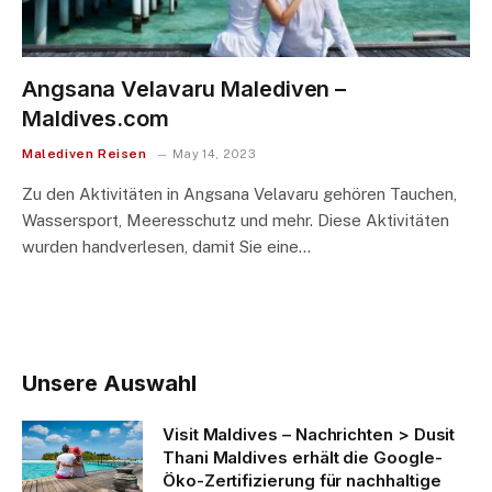
Angsana Velavaru Malediven –
Maldives.com
Malediven Reisen
May 14, 2023
Zu den Aktivitäten in Angsana Velavaru gehören Tauchen,
Wassersport, Meeresschutz und mehr. Diese Aktivitäten
wurden handverlesen, damit Sie eine…
Unsere Auswahl
Visit Maldives – Nachrichten > Dusit
Thani Maldives erhält die Google-
Öko-Zertifizierung für nachhaltige